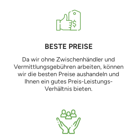
BESTE PREISE
Da wir ohne Zwischenhändler und
Vermittlungsgebühren arbeiten, können
wir die besten Preise aushandeln und
Ihnen ein gutes Preis-Leistungs-
Verhältnis bieten.