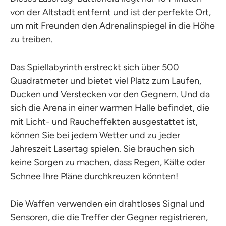
von der Altstadt entfernt und ist der perfekte Ort,
um mit Freunden den Adrenalinspiegel in die Höhe
zu treiben.
Das Spiellabyrinth erstreckt sich über 500
Quadratmeter und bietet viel Platz zum Laufen,
Ducken und Verstecken vor den Gegnern. Und da
sich die Arena in einer warmen Halle befindet, die
mit Licht- und Raucheffekten ausgestattet ist,
können Sie bei jedem Wetter und zu jeder
Jahreszeit Lasertag spielen. Sie brauchen sich
keine Sorgen zu machen, dass Regen, Kälte oder
Schnee Ihre Pläne durchkreuzen könnten!
Die Waffen verwenden ein drahtloses Signal und
Sensoren, die die Treffer der Gegner registrieren,