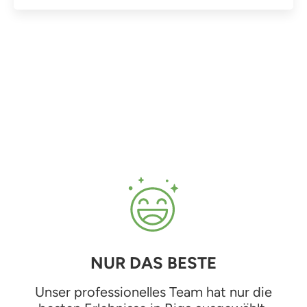
NUR DAS BESTE
Unser professionelles Team hat nur die