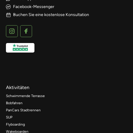
Facebook-Messenger
Buchen Sie eine kostenlose Konsultation
Aktivitäten
Schwimmende Terrasse
Bobfahren
PanCars Stadtrennen
SUP
Flyboarding
Wakeboarden