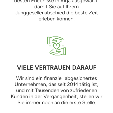
besten Erlebnisse in Riga ausgewählt,
damit Sie auf Ihrem
Junggesellenabschied die beste Zeit
erleben können.
VIELE VERTRAUEN DARAUF
Wir sind ein finanziell abgesichertes
Unternehmen, das seit 2014 tätig ist,
und mit Tausenden von zufriedenen
Kunden in der Vergangenheit, stellen wir
Sie immer noch an die erste Stelle.