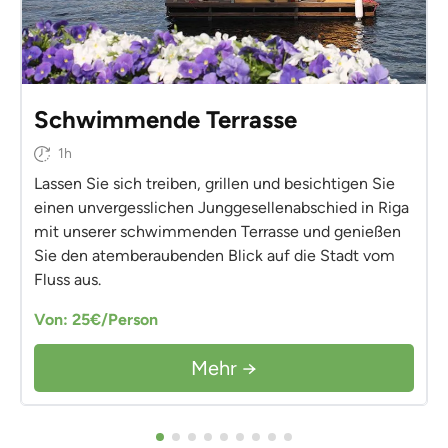
Schwimmende Terrasse
1h
Lassen Sie sich treiben, grillen und besichtigen Sie
einen unvergesslichen Junggesellenabschied in Riga
mit unserer schwimmenden Terrasse und genießen
Sie den atemberaubenden Blick auf die Stadt vom
Fluss aus.
Von: 25€/Person
Mehr →