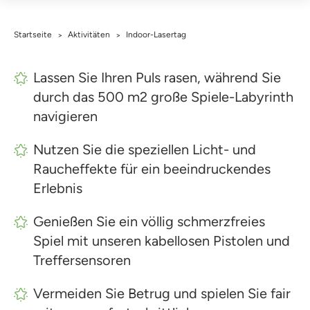
Startseite
Aktivitäten
Indoor-Lasertag
>
>
Lassen Sie Ihren Puls rasen, während Sie
durch das 500 m2 große Spiele-Labyrinth
navigieren
Nutzen Sie die speziellen Licht- und
Raucheffekte für ein beeindruckendes
Erlebnis
Genießen Sie ein völlig schmerzfreies
Spiel mit unseren kabellosen Pistolen und
Treffersensoren
Vermeiden Sie Betrug und spielen Sie fair