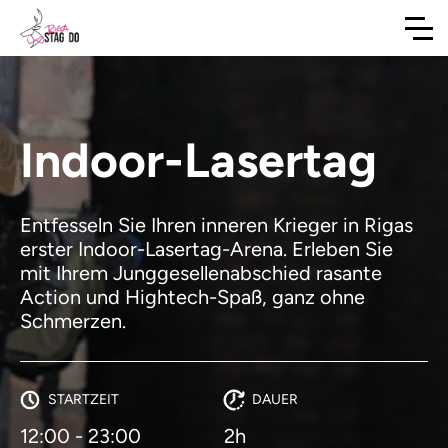
Indoor-Lasertag
Entfesseln Sie Ihren inneren Krieger in Rigas
erster Indoor-Lasertag-Arena. Erleben Sie
mit Ihrem Junggesellenabschied rasante
Action und Hightech-Spaß, ganz ohne
Schmerzen.
STARTZEIT
DAUER
12:00 - 23:00
2h