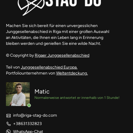
Machen Sie sich bereit für einen unvergesslichen
Junggesellenabschied in Riga mit einer großen Auswahl
an Aktivitäten, die Ihnen ein Leben lang in Erinnerung
bleiben werden und genießen Sie eine wilde Nacht.
© Copyright by
Rigaer Junggesellenabschied
Teil von
Junggesellenabschied Europa.
Portfoliounternehmen von
Weltentdeckung.
Matic
Normalerweise antwortet er innerhalb von 1 Stunde!
info@riga-stag-do.com
+38631332823
WhatsApp-Chat