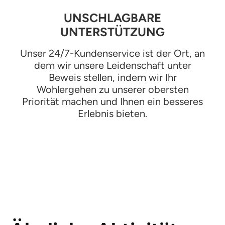
UNSCHLAGBARE
UNTERSTÜTZUNG
Unser 24/7-Kundenservice ist der Ort, an
dem wir unsere Leidenschaft unter
Beweis stellen, indem wir Ihr
Wohlergehen zu unserer obersten
Priorität machen und Ihnen ein besseres
Erlebnis bieten.