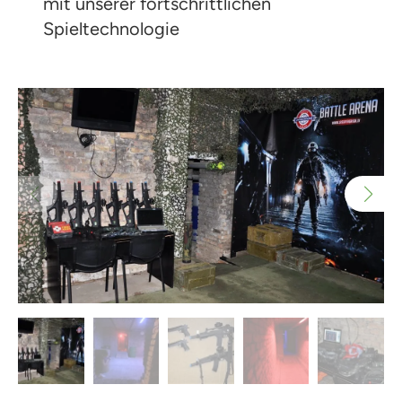
mit unserer fortschrittlichen
Spieltechnologie