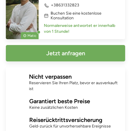
+38631332823
Buchen Sie eine kostenlose
Konsultation
Normalerweise antwortet er innerhalb
von 1 Stunde!
Matic
Jetzt anfragen
Nicht verpassen
Reservieren Sie Ihren Platz, bevor er ausverkauft
ist
Garantiert beste Preise
Keine zusätzlichen Kosten
Reiserücktrittsversicherung
Geld-zurück für unvorhersehbare Ereignisse