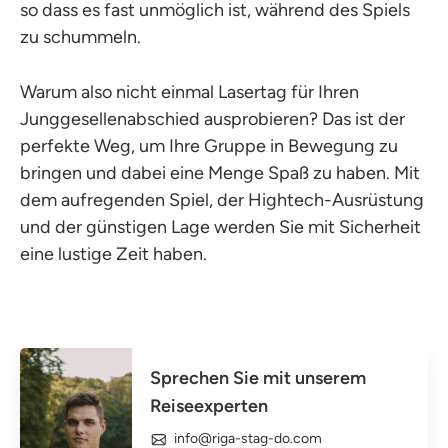
so dass es fast unmöglich ist, während des Spiels
zu schummeln.
Warum also nicht einmal Lasertag für Ihren
Junggesellenabschied ausprobieren? Das ist der
perfekte Weg, um Ihre Gruppe in Bewegung zu
bringen und dabei eine Menge Spaß zu haben. Mit
dem aufregenden Spiel, der Hightech-Ausrüstung
und der günstigen Lage werden Sie mit Sicherheit
eine lustige Zeit haben.
Sprechen Sie mit unserem
Reiseexperten
info@riga-stag-do.com