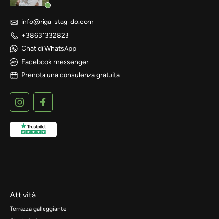
info@riga-stag-do.com
+38631332823
Chat di WhatsApp
Facebook messenger
Prenota una consulenza gratuita
Attività
Terrazza galleggiante