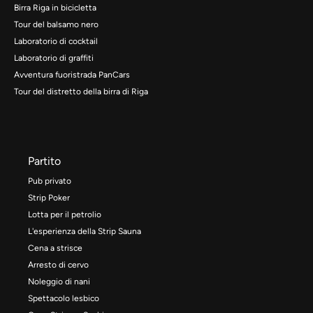
Birra Riga in bicicletta
Tour del balsamo nero
Laboratorio di cocktail
Laboratorio di graffiti
Avventura fuoristrada PanCars
Tour del distretto della birra di Riga
Partito
Pub privato
Strip Poker
Lotta per il petrolio
L'esperienza della Strip Sauna
Cena a strisce
Arresto di cervo
Noleggio di nani
Spettacolo lesbico