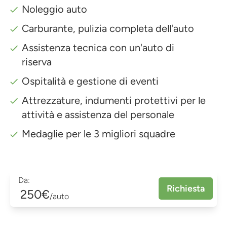
Noleggio auto
Carburante, pulizia completa dell'auto
Assistenza tecnica con un'auto di
riserva
Ospitalità e gestione di eventi
Attrezzature, indumenti protettivi per le
attività e assistenza del personale
Medaglie per le 3 migliori squadre
Da:
Richiesta
250€
/auto