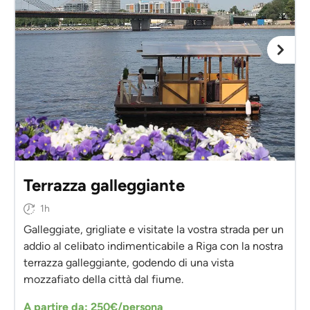
Terrazza galleggiante
1h
Galleggiate, grigliate e visitate la vostra strada per un
addio al celibato indimenticabile a Riga con la nostra
terrazza galleggiante, godendo di una vista
mozzafiato della città dal fiume.
A partire da: 250€/persona