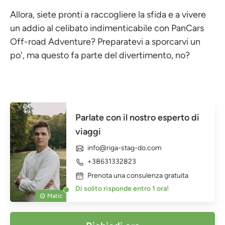
Allora, siete pronti a raccogliere la sfida e a vivere
un addio al celibato indimenticabile con PanCars
Off-road Adventure? Preparatevi a sporcarvi un
po', ma questo fa parte del divertimento, no?
Parlate con il nostro esperto di
viaggi
info@riga-stag-do.com
+38631332823
Prenota una consulenza gratuita
Di solito risponde entro 1 ora!
Matic