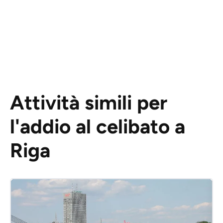
Attività simili per
l'addio al celibato a
Riga