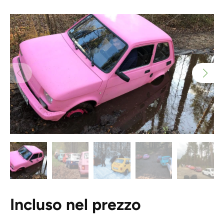
Incluso nel prezzo