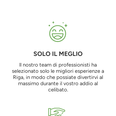
SOLO IL MEGLIO
Il nostro team di professionisti ha
selezionato solo le migliori esperienze a
Riga, in modo che possiate divertirvi al
massimo durante il vostro addio al
celibato.