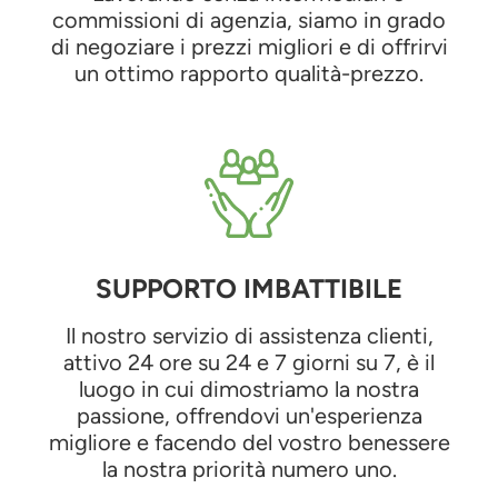
commissioni di agenzia, siamo in grado
di negoziare i prezzi migliori e di offrirvi
un ottimo rapporto qualità-prezzo.
SUPPORTO IMBATTIBILE
Il nostro servizio di assistenza clienti,
attivo 24 ore su 24 e 7 giorni su 7, è il
luogo in cui dimostriamo la nostra
passione, offrendovi un'esperienza
migliore e facendo del vostro benessere
la nostra priorità numero uno.