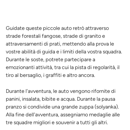
Guidate queste piccole auto retrò attraverso
strade forestali fangose, strade di granito e
attraversamenti di prati, mettendo alla prova le
vostre abilità di guida e i limiti della vostra squadra.
Durante le soste, potrete partecipare a
emozionanti attività, tra cui la pista di regolarità, il
tiro al bersaglio, i graffiti e altro ancora.
Durante l'avventura, le auto vengono rifornite di
panini, insalata, bibite e acqua. Durante la pausa
pranzo si condivide una grande zuppa (solyanka).
Alla fine dell'avventura, assegniamo medaglie alle
tre squadre migliori e souvenir a tutti gli altri.