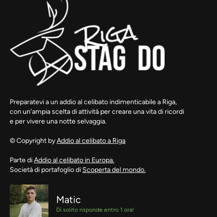
Preparatevi a un addio al celibato indimenticabile a Riga,
con un'ampia scelta di attività per creare una vita di ricordi
e per vivere una notte selvaggia.
© Copyright by
Addio al celibato a Riga
Parte di
Addio al celibato in Europa.
Società di portafoglio di
Scoperta del mondo.
Matic
Di solito risponde entro 1 ora!