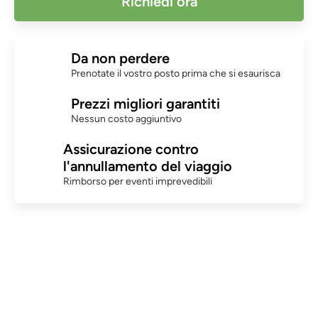
Richiedi ora
Da non perdere
Prenotate il vostro posto prima che si esaurisca
Prezzi migliori garantiti
Nessun costo aggiuntivo
Assicurazione contro
l'annullamento del viaggio
Rimborso per eventi imprevedibili