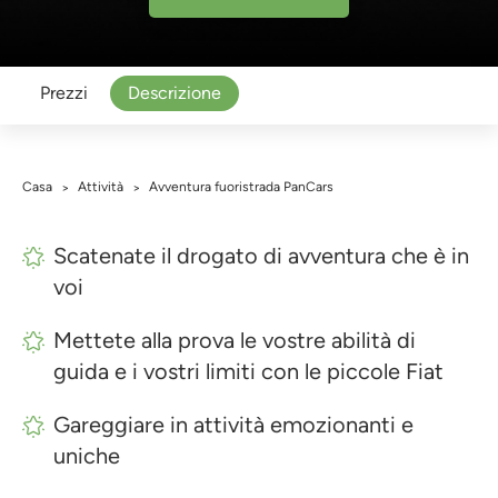
Prezzi
Descrizione
Casa
Attività
Avventura fuoristrada PanCars
>
>
Scatenate il drogato di avventura che è in
voi
Mettete alla prova le vostre abilità di
guida e i vostri limiti con le piccole Fiat
Gareggiare in attività emozionanti e
uniche