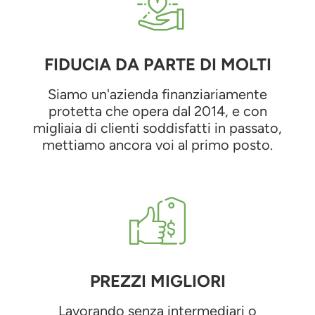
FIDUCIA DA PARTE DI MOLTI
Siamo un'azienda finanziariamente
protetta che opera dal 2014, e con
migliaia di clienti soddisfatti in passato,
mettiamo ancora voi al primo posto.
PREZZI MIGLIORI
Lavorando senza intermediari o