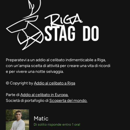
Preparatevi a un addio al celibato indimenticabile a Riga,
con un'ampia scelta di attività per creare una vita di ricordi
e per vivere una notte selvaggia.
© Copyright by
Addio al celibato a Riga
Parte di
Addio al celibato in Europa.
Società di portafoglio di
Scoperta del mondo.
Matic
Di solito risponde entro 1 ora!