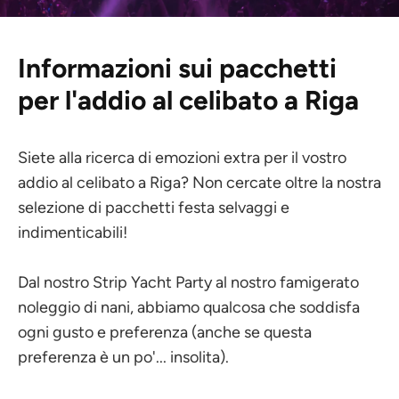
Informazioni sui pacchetti
per l'addio al celibato a Riga
Siete alla ricerca di emozioni extra per il vostro
addio al celibato a Riga? Non cercate oltre la nostra
selezione di pacchetti festa selvaggi e
indimenticabili!
Dal nostro Strip Yacht Party al nostro famigerato
noleggio di nani, abbiamo qualcosa che soddisfa
ogni gusto e preferenza (anche se questa
preferenza è un po'... insolita).