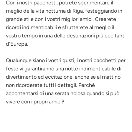
Con i nostri pacchetti, potrete sperimentare il
meglio della vita notturna di Riga, festeggiando in
grande stile con i vostri migliori amici. Creerete
ricordi indimenticabili e sfrutterete al meglio il
vostro tempo in una delle destinazioni più eccitanti
d'Europa.
Qualunque siano i vostri gusti, i nostri pacchetti per
feste vi garantiranno una notte indimenticabile di
divertimento ed eccitazione, anche se al mattino
non ricorderete tutti i dettagli. Perché
accontentarsi di una serata noiosa quando si può
vivere con i propri amici?