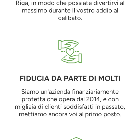
Riga, in modo che possiate divertirvi al
massimo durante il vostro addio al
celibato.
FIDUCIA DA PARTE DI MOLTI
Siamo un'azienda finanziariamente
protetta che opera dal 2014, e con
migliaia di clienti soddisfatti in passato,
mettiamo ancora voi al primo posto.