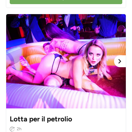
Lotta per il petrolio
2h