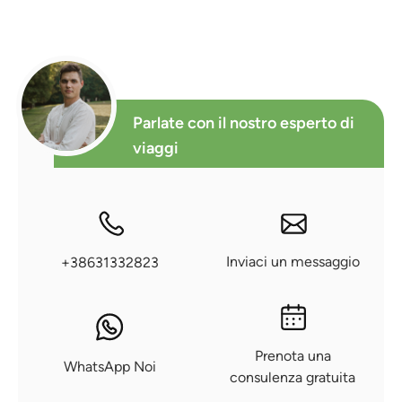
Parlate con il nostro esperto di
viaggi
Inviaci un messaggio
+38631332823
Prenota una
WhatsApp Noi
consulenza gratuita