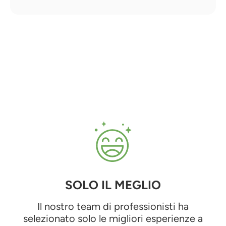
SOLO IL MEGLIO
Il nostro team di professionisti ha
selezionato solo le migliori esperienze a