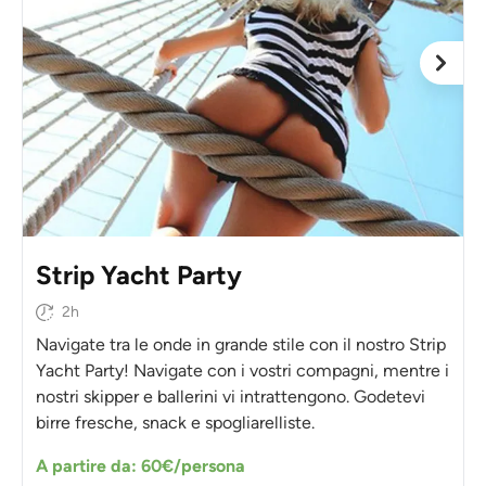
Strip Yacht Party
2h
Navigate tra le onde in grande stile con il nostro Strip
Yacht Party! Navigate con i vostri compagni, mentre i
nostri skipper e ballerini vi intrattengono. Godetevi
birre fresche, snack e spogliarelliste.
A partire da: 60€/persona