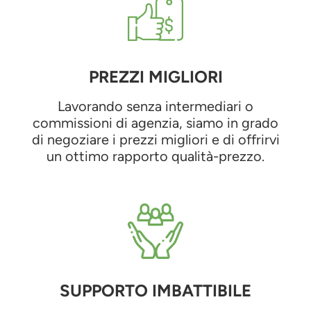
PREZZI MIGLIORI
Lavorando senza intermediari o
commissioni di agenzia, siamo in grado
di negoziare i prezzi migliori e di offrirvi
un ottimo rapporto qualità-prezzo.
SUPPORTO IMBATTIBILE