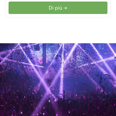
Di più →