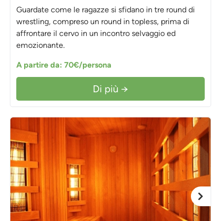
Guardate come le ragazze si sfidano in tre round di
wrestling, compreso un round in topless, prima di
affrontare il cervo in un incontro selvaggio ed
emozionante.
A partire da: 70€/persona
Di più →