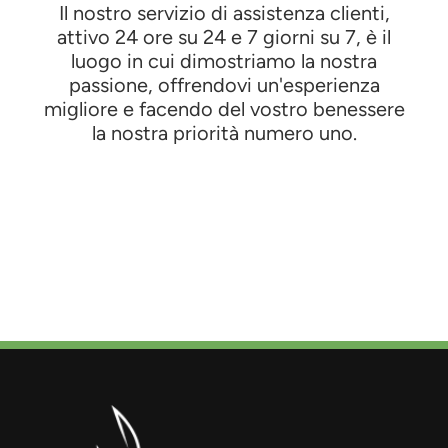
Il nostro servizio di assistenza clienti,
attivo 24 ore su 24 e 7 giorni su 7, è il
luogo in cui dimostriamo la nostra
passione, offrendovi un'esperienza
migliore e facendo del vostro benessere
la nostra priorità numero uno.