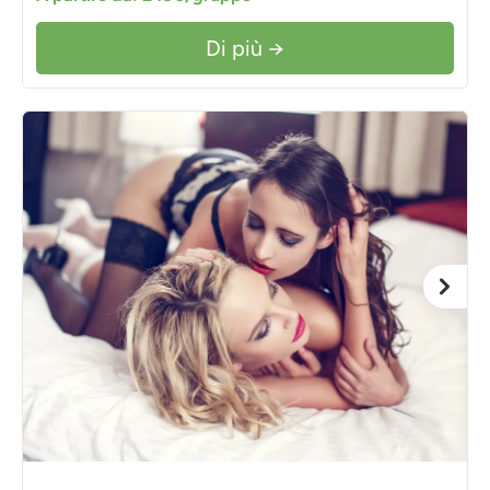
Di più →