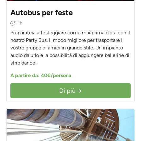
Autobus per feste
1h
Preparatevi a festeggiare come mai prima d'ora con il
nostro Party Bus, il modo migliore per trasportare il
vostro gruppo di amici in grande stile. Un impianto
audio da urlo e la possibilità di aggiungere ballerine di
strip dance!
A partire da: 40€/persona
Di più →