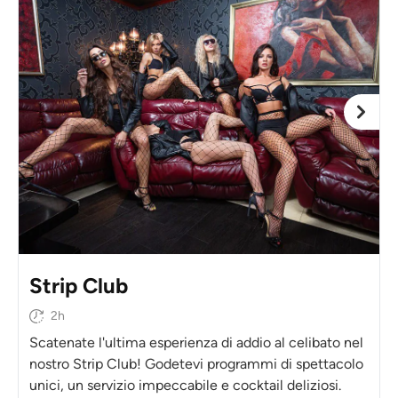
Strip Club
2h
Scatenate l'ultima esperienza di addio al celibato nel
nostro Strip Club! Godetevi programmi di spettacolo
unici, un servizio impeccabile e cocktail deliziosi.